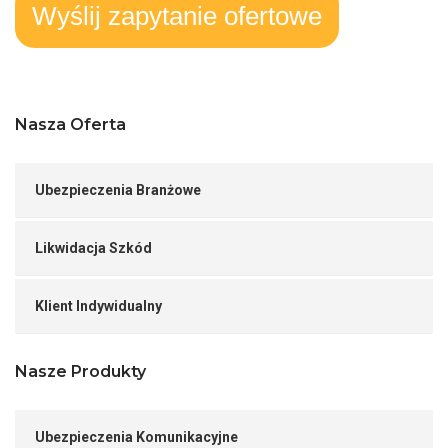
Wyślij zapytanie ofertowe
Nasza Oferta
Ubezpieczenia Branżowe
Likwidacja Szkód
Klient Indywidualny
Nasze Produkty
Ubezpieczenia Komunikacyjne