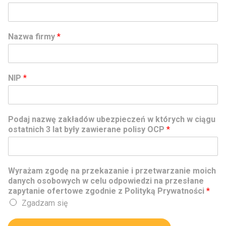
Nazwa firmy
*
NIP
*
Podaj nazwę zakładów ubezpieczeń w których w ciągu
ostatnich 3 lat były zawierane polisy OCP
*
Wyrażam zgodę na przekazanie i przetwarzanie moich
danych osobowych w celu odpowiedzi na przesłane
zapytanie ofertowe zgodnie z Polityką Prywatności
*
Zgadzam się