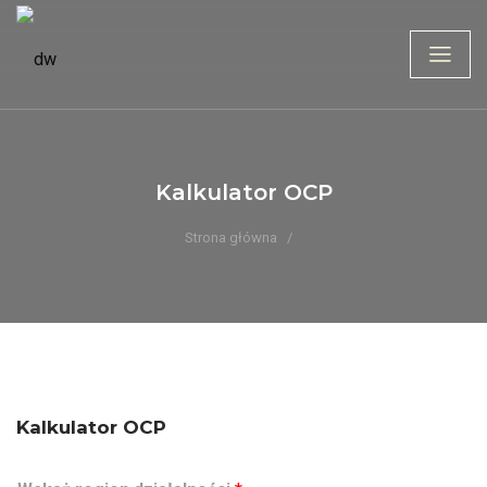
Kalkulator OCP
Strona główna
Kalkulator OCP