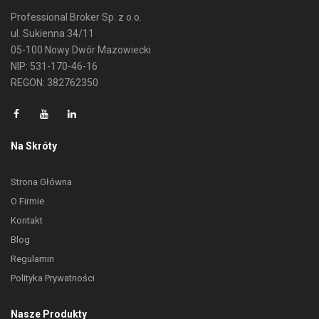
Professional Broker Sp. z o.o.
ul. Sukienna 34/11
05-100 Nowy Dwór Mazowiecki
NIP: 531-170-46-16
REGON: 382762350
Na Skróty
Strona Główna
O Firmie
Kontakt
Blog
Regulamin
Polityka Prywatności
Nasze Produkty