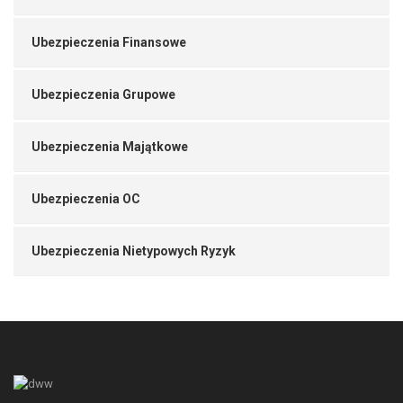
Ubezpieczenia Finansowe
Ubezpieczenia Grupowe
Ubezpieczenia Majątkowe
Ubezpieczenia OC
Ubezpieczenia Nietypowych Ryzyk