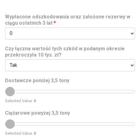
Wypłacone odszkodowania oraz założone rezerwy w
ciągu ostatnich 3 lat
*
Czy łączna wartość tych szkód w podanym okresie
przekroczyła 10 tys. zł?
Dostawcze poniżej 3,5 tony
Selected Value:
0
Ciężarowe powyżej 3,5 tony
Selected Value:
0