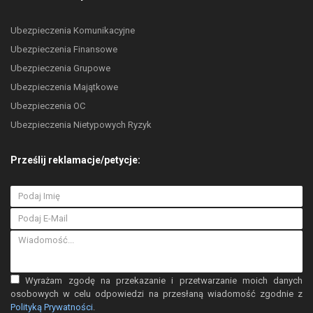
Ubezpieczenia Komunikacyjne
Ubezpieczenia Finansowe
Ubezpieczenia Grupowe
Ubezpieczenia Majątkowe
Ubezpieczenia OC
Ubezpieczenia Nietypowych Ryzyk
Prześlij reklamacje/petycje:
Wyrażam zgodę na przekazanie i przetwarzanie moich danych
osobowych w celu odpowiedzi na przesłaną wiadomość zgodnie z
Polityką Prywatności
.