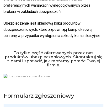
preferencyjnych warunkach wynegocjowanych przez
brokera w zakładach ubezpieczeń.
Ubezpieczenie jest składową kilku produktów
ubezpieczeniowych, które zapewniają kompleksową
ochronę w przypadku wystąpienia szkody komunikacyjnej.
To tylko część oferowanych przez nas
produktów ubezpieczeniowych. Skontaktuj się
z nami i sprawdź, jak możemy pomóc Twojej
firmie.
Formularz zgłoszeniowy