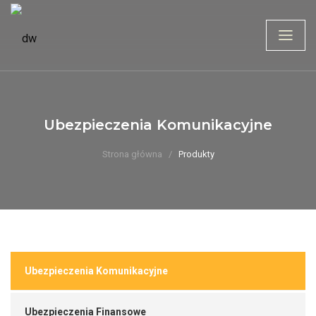
Ubezpieczenia Komunikacyjne
Strona główna
Produkty
Ubezpieczenia Komunikacyjne
Ubezpieczenia Finansowe