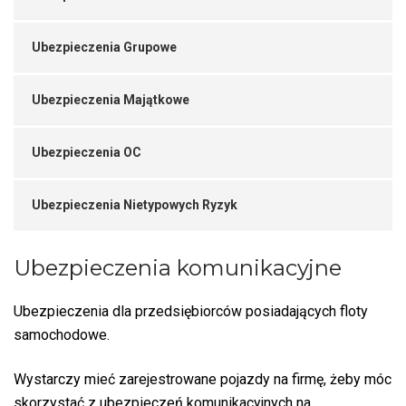
Ubezpieczenia Grupowe
Ubezpieczenia Majątkowe
Ubezpieczenia OC
Ubezpieczenia Nietypowych Ryzyk
Ubezpieczenia komunikacyjne
Ubezpieczenia dla przedsiębiorców posiadających floty
samochodowe.
Wystarczy mieć zarejestrowane pojazdy na firmę, żeby móc
skorzystać z ubezpieczeń komunikacyjnych na