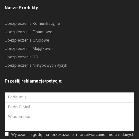
Nasze Produkty
Ubezpieczenia Komunikacyjne
Ubezpieczenia Finansowe
Ubezpieczenia Grupowe
Ubezpieczenia Majątkowe
Ubezpieczenia OC
Ubezpieczenia Nietypowych Ryzyk
Prześlij reklamacje/petycje:
Wyrażam zgodę na przekazanie i przetwarzanie moich danych