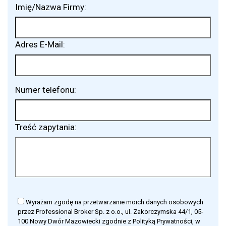
Imię/Nazwa Firmy:
Adres E-Mail:
Numer telefonu:
Treść zapytania:
Wyrażam zgodę na przetwarzanie moich danych osobowych
przez Professional Broker Sp. z o.o., ul. Zakorczymska 44/1, 05-
100 Nowy Dwór Mazowiecki zgodnie z Polityką Prywatności, w