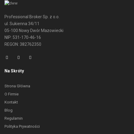
Professional Broker Sp. z o.o.
ul. Sukienna 34/11
05-100 Nowy Dwór Mazowiecki
NIP: 531-170-46-16
REGON: 382762350
Na Skróty
Strona Główna
O Firmie
Kontakt
Blog
Regulamin
Polityka Prywatności