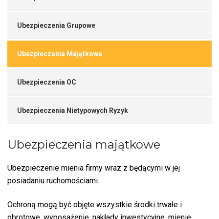
Ubezpieczenia Grupowe
Ubezpieczenia Majątkowe
Ubezpieczenia OC
Ubezpieczenia Nietypowych Ryzyk
Ubezpieczenia majątkowe
Ubezpieczenie mienia firmy wraz z będącymi w jej
posiadaniu ruchomościami.
Ochroną mogą być objęte wszystkie środki trwałe i
obrotowe, wyposażenie, nakłady inwestycyjne, mienie