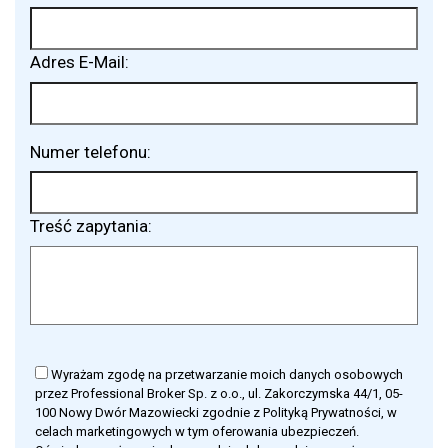
Adres E-Mail:
Numer telefonu:
Treść zapytania:
Wyrażam zgodę na przetwarzanie moich danych osobowych
przez Professional Broker Sp. z o.o., ul. Zakorczymska 44/1, 05-
100 Nowy Dwór Mazowiecki zgodnie z Polityką Prywatności, w
celach marketingowych w tym oferowania ubezpieczeń.