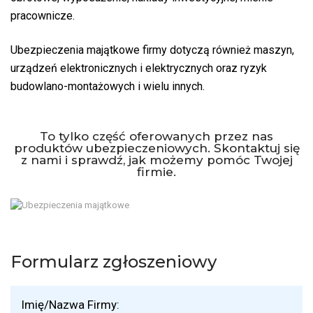
pracownicze.
Ubezpieczenia majątkowe firmy dotyczą również maszyn,
urządzeń elektronicznych i elektrycznych oraz ryzyk
budowlano-montażowych i wielu innych.
To tylko część oferowanych przez nas
produktów ubezpieczeniowych. Skontaktuj się
z nami i sprawdź, jak możemy pomóc Twojej
firmie.
Formularz zgłoszeniowy
Imię/Nazwa Firmy: