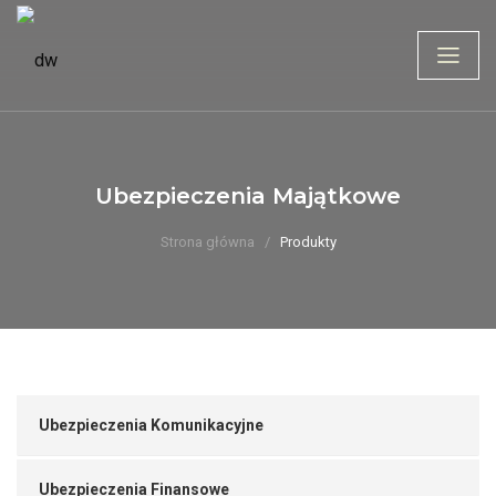
Ubezpieczenia Majątkowe
Strona główna
Produkty
Ubezpieczenia Komunikacyjne
Ubezpieczenia Finansowe